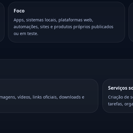
Foco
Apps, sistemas locais, plataformas web,
automações, sites e produtos próprios publicados
ou em teste.
Serviços 
magens, vídeos, links oficiais, downloads e
Criação de 
tarefas, org