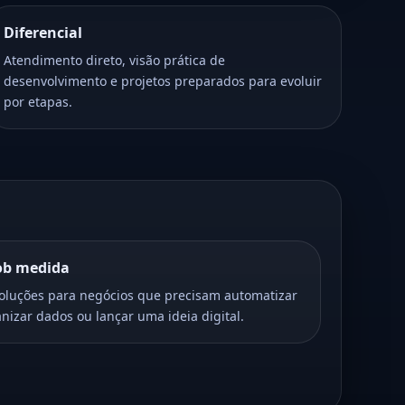
Diferencial
Atendimento direto, visão prática de
desenvolvimento e projetos preparados para evoluir
por etapas.
sob medida
soluções para negócios que precisam automatizar
anizar dados ou lançar uma ideia digital.