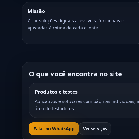
Missão
Criar soluções digitais acessíveis, funcionais e
ajustadas à rotina de cada cliente.
O que você encontra no site
Produtos e testes
Aplicativos e softwares com páginas individuais, i
área de testadores.
Falar no WhatsApp
Ver serviços