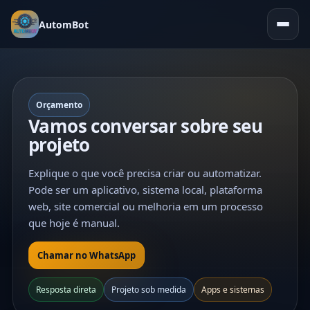
AutomBot
Orçamento
Vamos conversar sobre seu
projeto
Explique o que você precisa criar ou automatizar.
Pode ser um aplicativo, sistema local, plataforma
web, site comercial ou melhoria em um processo
que hoje é manual.
Chamar no WhatsApp
Resposta direta
Projeto sob medida
Apps e sistemas