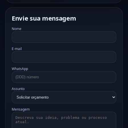
Envie sua mensagem
Nome
E-mail
WhatsApp
Assunto
Mensagem